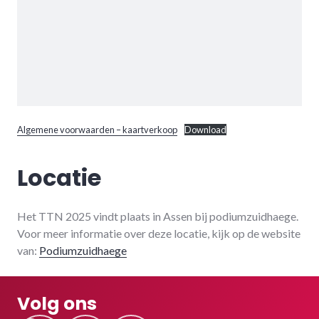
Algemene voorwaarden – kaartverkoop
Download
Locatie
Het TTN 2025 vindt plaats in Assen bij podiumzuidhaege.
Voor meer informatie over deze locatie, kijk op de website
van:
Podiumzuidhaege
Volg ons